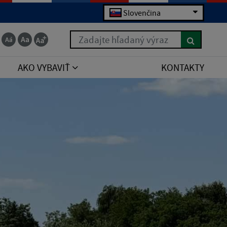
Slovenčina
Zadajte hľadaný výraz
AKO VYBAVIŤ
KONTAKTY