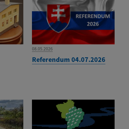
08.05.2026
Referendum 04.07.2026