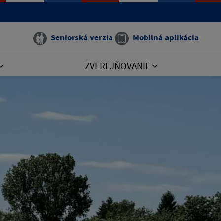
Seniorská verzia
Mobilná aplikácia
ZVEREJŇOVANIE