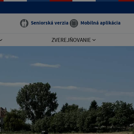
Seniorská verzia
Mobilná aplikácia
ZVEREJŇOVANIE