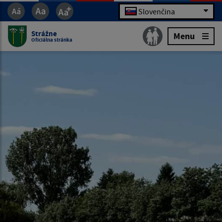
Slovenčina
Strážne
Menu
Oficiálna stránka