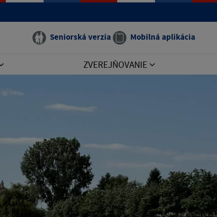
Seniorská verzia
Mobilná aplikácia
ZVEREJŇOVANIE