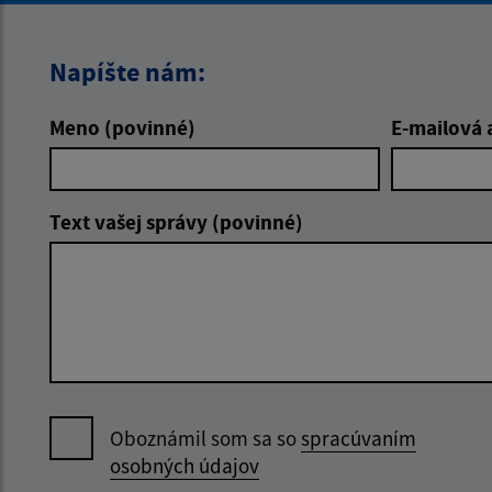
Napíšte nám:
Meno (povinné)
E-mailová 
Text vašej správy (povinné)
Oboznámil som sa so
spracúvaním
osobných údajov