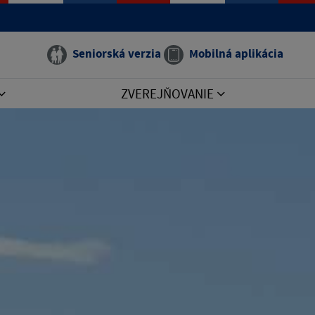
Seniorská verzia
Mobilná aplikácia
ZVEREJŇOVANIE