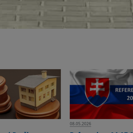
08.05.2026