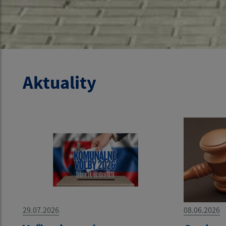
Aktuality
29.07.2026
08.06.2026