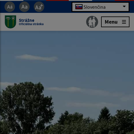
Slovenčina
Strážne
Menu
Oficiálna stránka