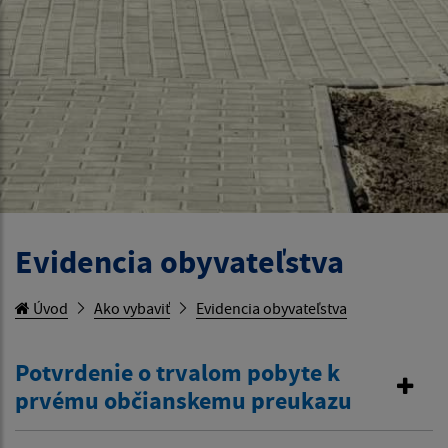
Evidencia obyvateľstva
Úvod
Ako vybaviť
Evidencia obyvateľstva
Potvrdenie o trvalom pobyte k
prvému občianskemu preukazu