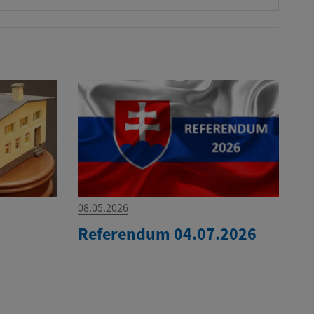
08.05.2026
Referendum 04.07.2026