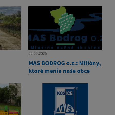
22.09.2025
MAS BODROG o.z.: Milióny,
ktoré menia naše obce