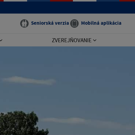
Seniorská verzia
Mobilná aplikácia
ZVEREJŇOVANIE