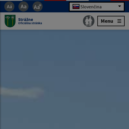
Slovenčina
Strážne
Menu
Oficiálna stránka