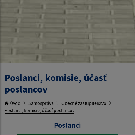
Poslanci, komisie, účasť
poslancov
Úvod
Samospráva
Obecné zastupiteľstvo
Poslanci, komisie, účasť poslancov
Poslanci