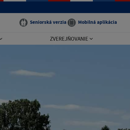
Seniorská verzia
Mobilná aplikácia
ZVEREJŇOVANIE