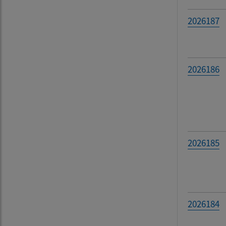
Filtr
2026187
2026186
2026185
2026184