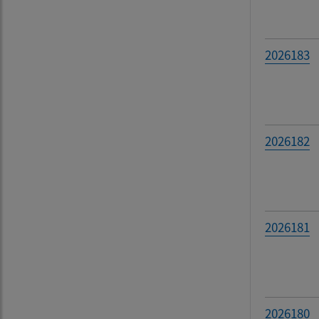
2026183
2026182
2026181
2026180