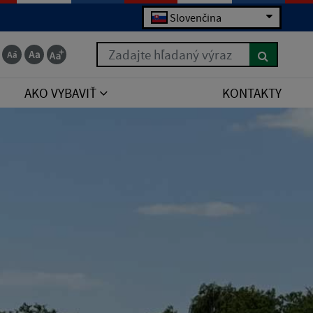
Slovenčina
Zadajte hľadaný výraz
AKO VYBAVIŤ
KONTAKTY