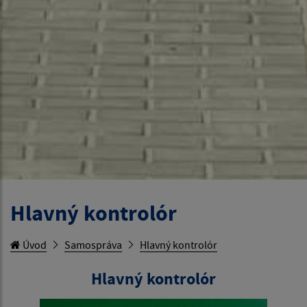
Hlavný kontrolór
Úvod
Samospráva
Hlavný kontrolór
Hlavný kontrolór