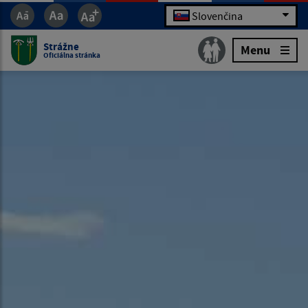
Slovenčina
Strážne
Menu
Oficiálna stránka