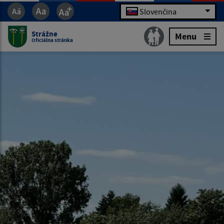
Slovenčina
Strážne
Menu
Oficiálna stránka