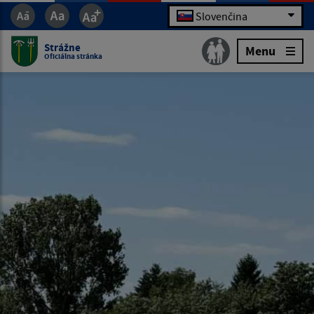
Slovenčina
Strážne
Menu
Oficiálna stránka