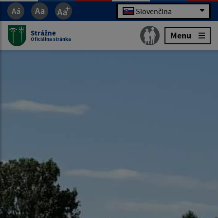
Slovenčina
Strážne
Menu
Oficiálna stránka