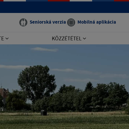
Seniorská verzia
Mobilná aplikácia
TE
KÖZZÉTÉTEL