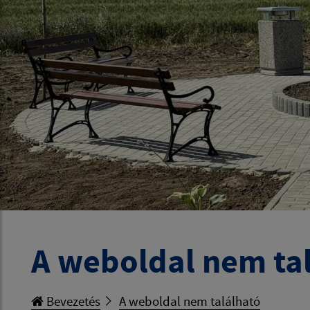
A weboldal nem ta
Bevezetés
A weboldal nem található