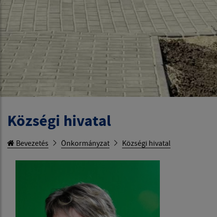
Községi hivatal
Bevezetés
Önkormányzat
Községi hivatal