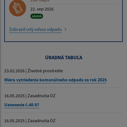
22. sep 2026
utorok
Zobraziť celý odvoz odpadu
ÚRADNÁ TABUĽA
23.02.2026 | Životné prostredie
Miera vytriedenia komunálneho odpadu za rok 2025
16.05.2025 | Zasadnutia OZ
Uznesenie č.48-57
16.05.2025 | Zasadnutia OZ