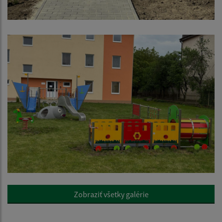
Zobraziť všetky galérie