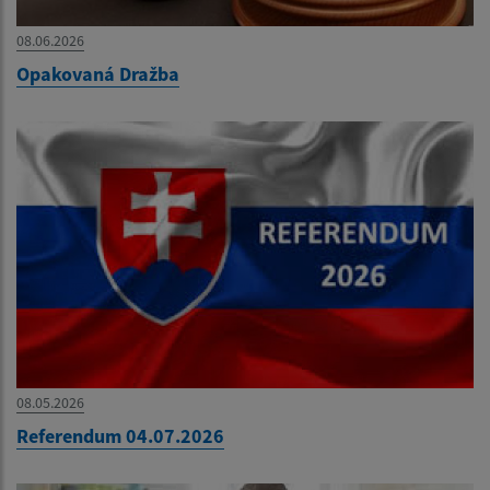
08.06.2026
Opakovaná Dražba
08.05.2026
Referendum 04.07.2026