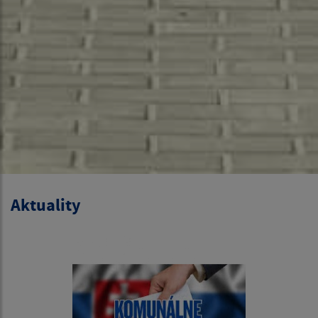
Aktuality