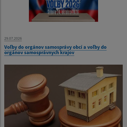
29.07.2026
Voľby do orgánov samosprávy obcí a voľby do
orgánov samosprávnych krajov