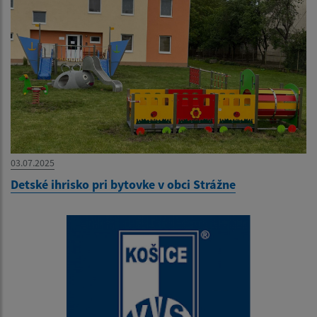
03.07.2025
Detské ihrisko pri bytovke v obci Strážne