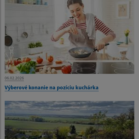
06.02.2026
Výberové konanie na pozíciu kuchárka