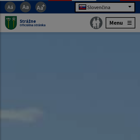
Slovenčina
Strážne
Menu
Oficiálna stránka