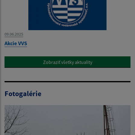
09.06.2025
Akcie VVS
Zobraziť všetky aktuality
Fotogalérie