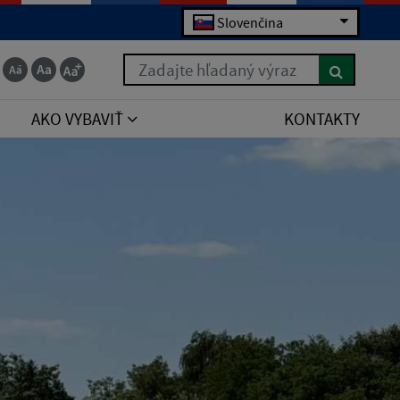
Slovenčina
Zadajte hľadaný výraz
AKO VYBAVIŤ
KONTAKTY