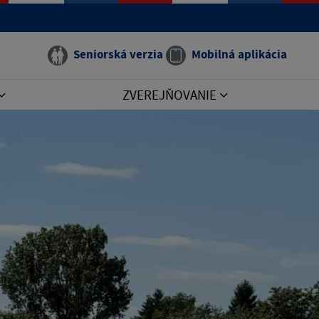
Seniorská verzia
Mobilná aplikácia
ZVEREJŇOVANIE