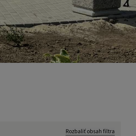
Rozbaliť obsah filtra