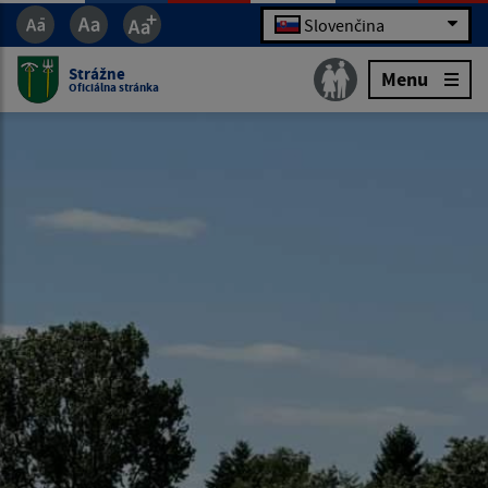
Slovenčina
Strážne
Menu
Oficiálna stránka