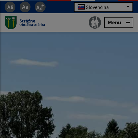
Slovenčina
Strážne
Menu
Oficiálna stránka