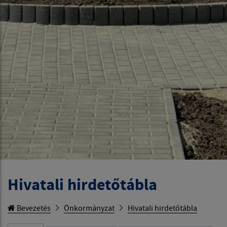
Hivatali hirdetőtábla
Bevezetés
Önkormányzat
Hivatali hirdetőtábla