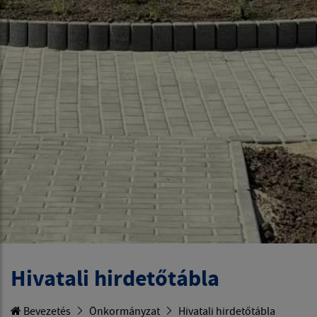
Hivatali hirdetőtábla
Bevezetés
Önkormányzat
Hivatali hirdetőtábla