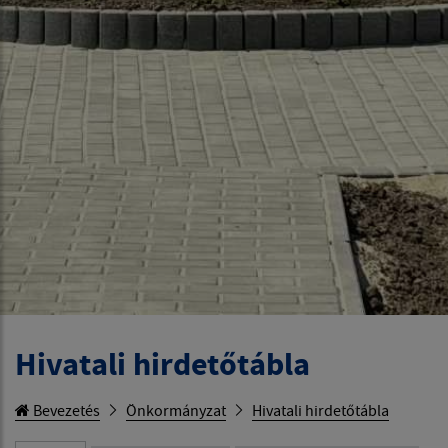
Hivatali hirdetőtábla
Bevezetés
Önkormányzat
Hivatali hirdetőtábla